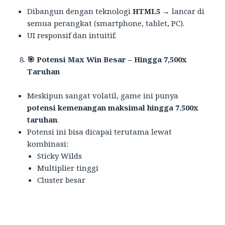
Dibangun dengan teknologi
HTML5
→ lancar di
semua perangkat (smartphone, tablet, PC).
UI responsif dan intuitif.
🎯 Potensi Max Win Besar – Hingga 7,500x
Taruhan
Meskipun sangat volatil, game ini punya
potensi kemenangan maksimal hingga 7.500x
taruhan
.
Potensi ini bisa dicapai terutama lewat
kombinasi:
Sticky Wilds
Multiplier tinggi
Cluster besar