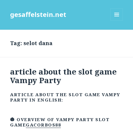
gesaffelstein.net
MENU
AND
WIDGETS
Tag:
selot dana
article about the slot game
Vampy Party
ARTICLE ABOUT THE SLOT GAME
VAMPY
PARTY
IN ENGLISH:
🎃 OVERVIEW OF VAMPY PARTY SLOT
GAME
GACORBOS88