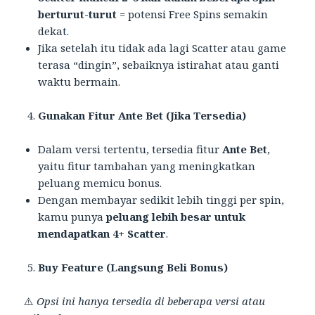
berturut-turut
= potensi Free Spins semakin
dekat.
Jika setelah itu tidak ada lagi Scatter atau game
terasa “dingin”, sebaiknya istirahat atau ganti
waktu bermain.
Gunakan Fitur Ante Bet (Jika Tersedia)
Dalam versi tertentu, tersedia fitur
Ante Bet
,
yaitu fitur tambahan yang meningkatkan
peluang memicu bonus.
Dengan membayar sedikit lebih tinggi per spin,
kamu punya
peluang lebih besar untuk
mendapatkan 4+ Scatter
.
Buy Feature (Langsung Beli Bonus)
⚠️
Opsi ini hanya tersedia di beberapa versi atau