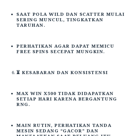
SAAT POLA WILD DAN SCATTER MULAI
SERING MUNCUL, TINGKATKAN
TARUHAN.
PERHATIKAN AGAR DAPAT MEMICU
FREE SPINS SECEPAT MUNGKIN.
⏳ KESABARAN DAN KONSISTENSI
MAX WIN X500 TIDAK DIDAPATKAN
SETIAP HARI KARENA BERGANTUNG
RNG.
MAIN RUTIN, PERHATIKAN TANDA
MESIN SEDANG “GACOR” DAN
MANFAATKAN SAAT PELUANG ITU