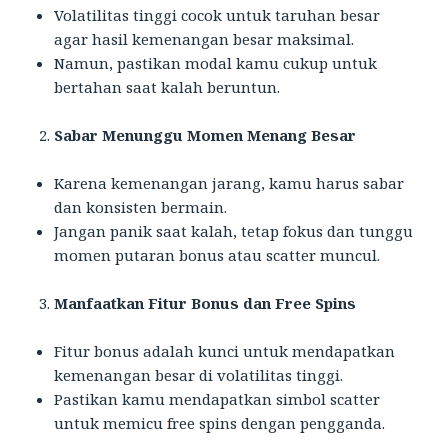
Volatilitas tinggi cocok untuk taruhan besar
agar hasil kemenangan besar maksimal.
Namun, pastikan modal kamu cukup untuk
bertahan saat kalah beruntun.
Sabar Menunggu Momen Menang Besar
Karena kemenangan jarang, kamu harus sabar
dan konsisten bermain.
Jangan panik saat kalah, tetap fokus dan tunggu
momen putaran bonus atau scatter muncul.
Manfaatkan Fitur Bonus dan Free Spins
Fitur bonus adalah kunci untuk mendapatkan
kemenangan besar di volatilitas tinggi.
Pastikan kamu mendapatkan simbol scatter
untuk memicu free spins dengan pengganda.