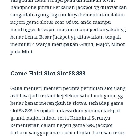
handphone pintar Perkalian Jackpot yg ditawarkan
sangatlah agung lagi uniknya kementerian dalam
negeri game slot88 Year Of Ox, anda mampu
mentrigger freespin macam mana perbanyakan yg
benar benar Besar Jackpot yg ditawarkan tengah
memiliki 4 warga merupakan Grand, Major, Minor
pula Mini.
Game Hoki Slot Slot88 888
Guna menteri-menteri pecinta perjudian slot uang
asli bisa jadi terkini kejelekan satu buah game yg
benar benar merengkuh ia slot88. Terhadap game
slot88 888 terupdate ditawarkan gimana jackpot
grand, major, minor serta Kriminal Serunya
kementerian dalam negeri game 888, jackpot
terbaru sanggup anak cucu obrolan barusan terus