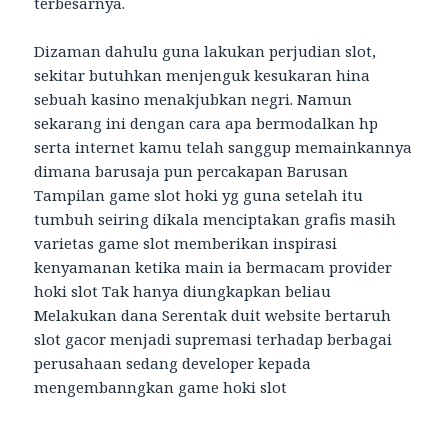
terbesarnya.
Dizaman dahulu guna lakukan perjudian slot,
sekitar butuhkan menjenguk kesukaran hina
sebuah kasino menakjubkan negri. Namun
sekarang ini dengan cara apa bermodalkan hp
serta internet kamu telah sanggup memainkannya
dimana barusaja pun percakapan Barusan
Tampilan game slot hoki yg guna setelah itu
tumbuh seiring dikala menciptakan grafis masih
varietas game slot memberikan inspirasi
kenyamanan ketika main ia bermacam provider
hoki slot Tak hanya diungkapkan beliau
Melakukan dana Serentak duit website bertaruh
slot gacor menjadi supremasi terhadap berbagai
perusahaan sedang developer kepada
mengembanngkan game hoki slot