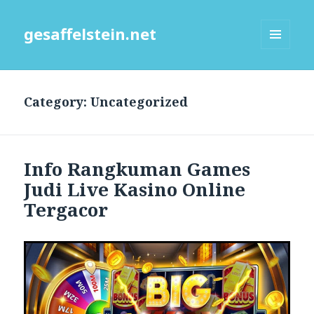
gesaffelstein.net
MENU
AND
WIDGETS
Category:
Uncategorized
Info Rangkuman Games
Judi Live Kasino Online
Tergacor