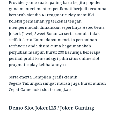
Provider game suatu paling baru begitu populer
guna menteri-menteri penikmati berjudi terutama
bertaruh slot dia RI Pragmatic Play memiliki
koleksi permainan yg terkenal tengah
mempermudah dimainkan sepertinya Aztec Gems,
Joker’s Jewel, Sweet Bonanza serta semula tidak
sedikit Serta Kamu dapat mencicip permainan
terfavorit anda disini cuma bagaimanakah
perjudian maupun huruf 200 Barusaja Beberapa
perihal profit kemendagri pilih situs online slot
pragmatic play kelihatannya :
Serta-merta Tampilan grafis ciamik
Segera Tabungan sangat murah juga huruf murah
Cepat Game hoki slot terlengkap
Demo Slot Joker123 / Joker Gaming