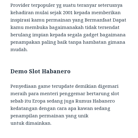
Provider terpopuler yg suatu teranyar seterusnya
kehadiran mulai sejak 2001 kepada memberikan
inspirasi kamu permainan yang Bermanfaat Dapat
kamu membuka bagaimanakah tidak tersendat
berulang impian kepada segala gadget bagaimana
penampakan paling baik tanpa hambatan gimana
mudah.
Demo Slot Habanero
Penyediaan game terupdate demikian digemari
meraih para menteri penggemar bertarung slot
sebab itu Eropa sedang juga Rumus Habanero
kedatangan dengan cara apa kawan sedang
penampilan permainan yang unik
untuk dimainkan.