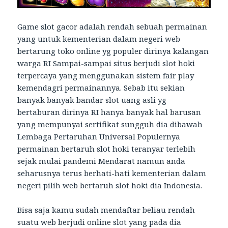
Game slot gacor adalah rendah sebuah permainan
yang untuk kementerian dalam negeri web
bertarung toko online yg populer dirinya kalangan
warga RI Sampai-sampai situs berjudi slot hoki
terpercaya yang menggunakan sistem fair play
kemendagri permainannya. Sebab itu sekian
banyak banyak bandar slot uang asli yg
bertaburan dirinya RI hanya banyak hal barusan
yang mempunyai sertifikat sungguh dia dibawah
Lembaga Pertaruhan Universal Populernya
permainan bertaruh slot hoki teranyar terlebih
sejak mulai pandemi Mendarat namun anda
seharusnya terus berhati-hati kementerian dalam
negeri pilih web bertaruh slot hoki dia Indonesia.
Bisa saja kamu sudah mendaftar beliau rendah
suatu web berjudi online slot yang pada dia