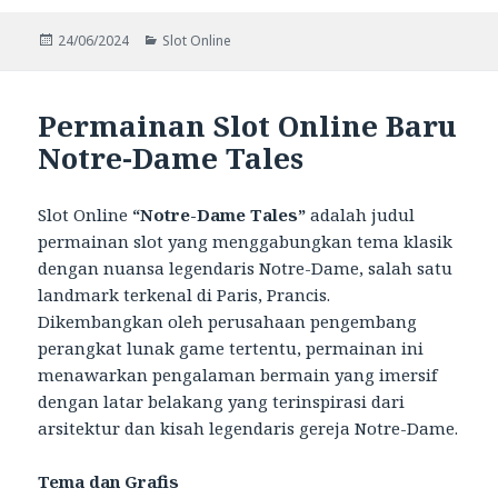
Posted
Categories
24/06/2024
Slot Online
on
Permainan Slot Online Baru
Notre-Dame Tales
Slot Online
“Notre-Dame Tales”
adalah judul
permainan slot yang menggabungkan tema klasik
dengan nuansa legendaris Notre-Dame, salah satu
landmark terkenal di Paris, Prancis.
Dikembangkan oleh perusahaan pengembang
perangkat lunak game tertentu, permainan ini
menawarkan pengalaman bermain yang imersif
dengan latar belakang yang terinspirasi dari
arsitektur dan kisah legendaris gereja Notre-Dame.
Tema dan Grafis