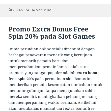
Posted
Categories
28/06/2024
Slot Online
on
Promo Extra Bonus Free
Spin 20% pada Slot Games
Dunia perjudian online selalu dipenuhi dengan
berbagai penawaran menarik yang bertujuan
untuk menarik pemain baru dan
mempertahankan pemain lama. Salah satu
promosi yang sangat populer adalah
extra bonus
free spin 20%
pada permainan slot. Bonus ini
memberikan pemain kesempatan tambahan untuk
memutar gulungan tanpa menggunakan saldo
mereka sendiri, meningkatkan peluang menang
dan memperpanjang waktu bermain. Artikel ini
akan membahas manfaat dari extra bonus free