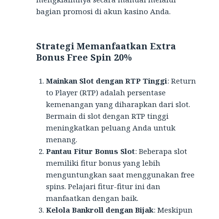
bagian promosi di akun kasino Anda.
Strategi Memanfaatkan Extra
Bonus Free Spin 20%
Mainkan Slot dengan RTP Tinggi
: Return
to Player (RTP) adalah persentase
kemenangan yang diharapkan dari slot.
Bermain di slot dengan RTP tinggi
meningkatkan peluang Anda untuk
menang.
Pantau Fitur Bonus Slot
: Beberapa slot
memiliki fitur bonus yang lebih
menguntungkan saat menggunakan free
spins. Pelajari fitur-fitur ini dan
manfaatkan dengan baik.
Kelola Bankroll dengan Bijak
: Meskipun