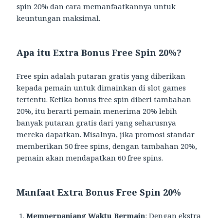
spin 20% dan cara memanfaatkannya untuk
keuntungan maksimal.
Apa itu Extra Bonus Free Spin 20%?
Free spin adalah putaran gratis yang diberikan
kepada pemain untuk dimainkan di slot games
tertentu. Ketika bonus free spin diberi tambahan
20%, itu berarti pemain menerima 20% lebih
banyak putaran gratis dari yang seharusnya
mereka dapatkan. Misalnya, jika promosi standar
memberikan 50 free spins, dengan tambahan 20%,
pemain akan mendapatkan 60 free spins.
Manfaat Extra Bonus Free Spin 20%
Memperpanjang Waktu Bermain
: Dengan ekstra