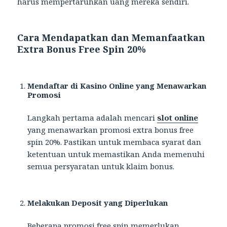
harus mempertaruhkan uang mereka sendiri.
Cara Mendapatkan dan Memanfaatkan
Extra Bonus Free Spin 20%
Mendaftar di Kasino Online yang Menawarkan
Promosi
Langkah pertama adalah mencari
slot online
yang menawarkan promosi extra bonus free
spin 20%. Pastikan untuk membaca syarat dan
ketentuan untuk memastikan Anda memenuhi
semua persyaratan untuk klaim bonus.
Melakukan Deposit yang Diperlukan
Beberapa promosi free spin memerlukan