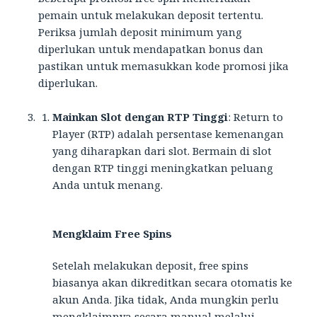
pemain untuk melakukan deposit tertentu.
Periksa jumlah deposit minimum yang
diperlukan untuk mendapatkan bonus dan
pastikan untuk memasukkan kode promosi jika
diperlukan.
Mainkan Slot dengan RTP Tinggi
: Return to
Player (RTP) adalah persentase kemenangan
yang diharapkan dari slot. Bermain di slot
dengan RTP tinggi meningkatkan peluang
Anda untuk menang.
Mengklaim Free Spins
Setelah melakukan deposit, free spins
biasanya akan dikreditkan secara otomatis ke
akun Anda. Jika tidak, Anda mungkin perlu
mengklaimnya secara manual melalui