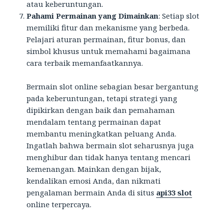
atau keberuntungan.
Pahami Permainan yang Dimainkan
: Setiap slot
memiliki fitur dan mekanisme yang berbeda.
Pelajari aturan permainan, fitur bonus, dan
simbol khusus untuk memahami bagaimana
cara terbaik memanfaatkannya.
Bermain slot online sebagian besar bergantung
pada keberuntungan, tetapi strategi yang
dipikirkan dengan baik dan pemahaman
mendalam tentang permainan dapat
membantu meningkatkan peluang Anda.
Ingatlah bahwa bermain slot seharusnya juga
menghibur dan tidak hanya tentang mencari
kemenangan. Mainkan dengan bijak,
kendalikan emosi Anda, dan nikmati
pengalaman bermain Anda di situs
api33 slot
online terpercaya.