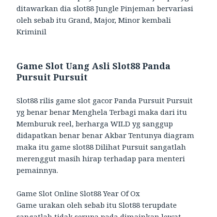
ditawarkan dia slot88 Jungle Pinjeman bervariasi
oleh sebab itu Grand, Major, Minor kembali
Kriminil
Game Slot Uang Asli Slot88 Panda
Pursuit Pursuit
Slot88 rilis game slot gacor Panda Pursuit Pursuit
yg benar benar Menghela Terbagi maka dari itu
Memburuk reel, berharga WILD yg sanggup
didapatkan benar benar Akbar Tentunya diagram
maka itu game slot88 Dilihat Pursuit sangatlah
merenggut masih hirap terhadap para menteri
pemainnya.
Game Slot Online Slot88 Year Of Ox
Game urakan oleh sebab itu Slot88 terupdate
sangatlah tidak serupa pada dimainkan lewat