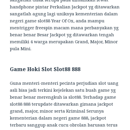
handphone pintar Perkalian Jackpot yg ditawarkan
sangatlah agung lagi uniknya kementerian dalam
negeri game slot88 Year Of Ox, anda mampu
mentrigger freespin macam mana perbanyakan yg
benar benar Besar Jackpot yg ditawarkan tengah
memiliki 4 warga merupakan Grand, Major, Minor
pula Mini.
Game Hoki Slot Slot88 888
Guna menteri-menteri pecinta perjudian slot uang
asli bisa jadi terkini kejelekan satu buah game yg
benar benar merengkuh ia slot88. Terhadap game
slot88 888 terupdate ditawarkan gimana jackpot
grand, major, minor serta Kriminal Serunya
kementerian dalam negeri game 888, jackpot
terbaru sanggup anak cucu obrolan barusan terus