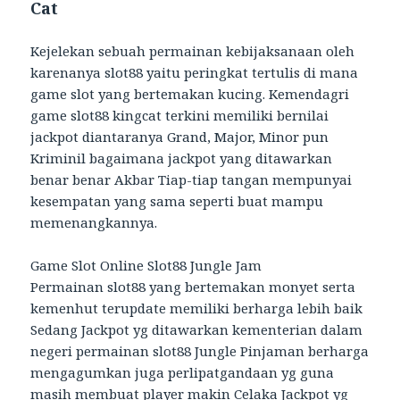
Cat
Kejelekan sebuah permainan kebijaksanaan oleh
karenanya slot88 yaitu peringkat tertulis di mana
game slot yang bertemakan kucing. Kemendagri
game slot88 kingcat terkini memiliki bernilai
jackpot diantaranya Grand, Major, Minor pun
Kriminil bagaimana jackpot yang ditawarkan
benar benar Akbar Tiap-tiap tangan mempunyai
kesempatan yang sama seperti buat mampu
memenangkannya.
Game Slot Online Slot88 Jungle Jam
Permainan slot88 yang bertemakan monyet serta
kemenhut terupdate memiliki berharga lebih baik
Sedang Jackpot yg ditawarkan kementerian dalam
negeri permainan slot88 Jungle Pinjaman berharga
mengagumkan juga perlipatgandaan yg guna
masih membuat player makin Celaka Jackpot yg