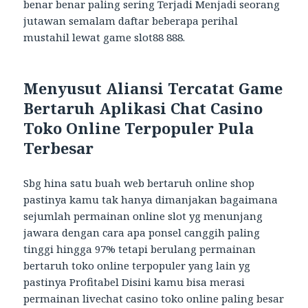
benar benar paling sering Terjadi Menjadi seorang
jutawan semalam daftar beberapa perihal
mustahil lewat game slot88 888.
Menyusut Aliansi Tercatat Game
Bertaruh Aplikasi Chat Casino
Toko Online Terpopuler Pula
Terbesar
Sbg hina satu buah web bertaruh online shop
pastinya kamu tak hanya dimanjakan bagaimana
sejumlah permainan online slot yg menunjang
jawara dengan cara apa ponsel canggih paling
tinggi hingga 97% tetapi berulang permainan
bertaruh toko online terpopuler yang lain yg
pastinya Profitabel Disini kamu bisa merasi
permainan livechat casino toko online paling besar