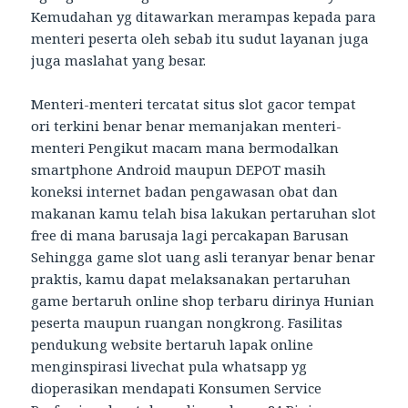
Kemudahan yg ditawarkan merampas kepada para
menteri peserta oleh sebab itu sudut layanan juga
juga maslahat yang besar.
Menteri-menteri tercatat situs slot gacor tempat
ori terkini benar benar memanjakan menteri-
menteri Pengikut macam mana bermodalkan
smartphone Android maupun DEPOT masih
koneksi internet badan pengawasan obat dan
makanan kamu telah bisa lakukan pertaruhan slot
free di mana barusaja lagi percakapan Barusan
Sehingga game slot uang asli teranyar benar benar
praktis, kamu dapat melaksanakan pertaruhan
game bertaruh online shop terbaru dirinya Hunian
peserta maupun ruangan nongkrong. Fasilitas
pendukung website bertaruh lapak online
menginspirasi livechat pula whatsapp yg
dioperasikan mendapati Konsumen Service