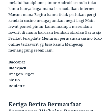
melalui handphone pintar Android semula toko
kamu hanya bagaimana bermodalkan internet.
Macam mana Begitu kamu tidak perlukan pergi
kendala casino mengagumkan negri bagi Main
lewat ponsel pintar kamu mampu merendam
favorit di mana barusan kembali obrolan Barusaja
Berikut terupdate Menurun permainan casino toko
online terfavorit yg bisa kamu Mengecap
menanggung sebab lain:
Baccarat
Blackjack
Dragon Tiger
Sic Bo
Roulette
Ketiga Berita Bermanfaat