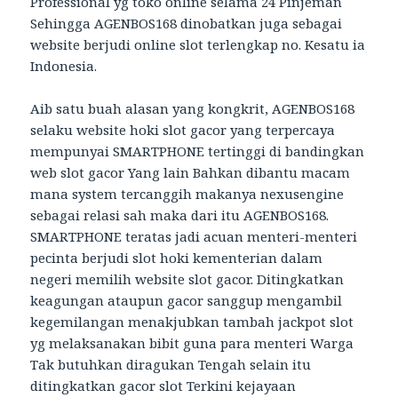
Professional yg toko online selama 24 Pinjeman
Sehingga AGENBOS168 dinobatkan juga sebagai
website berjudi online slot terlengkap no. Kesatu ia
Indonesia.
Aib satu buah alasan yang kongkrit, AGENBOS168
selaku website hoki slot gacor yang terpercaya
mempunyai SMARTPHONE tertinggi di bandingkan
web slot gacor Yang lain Bahkan dibantu macam
mana system tercanggih makanya nexusengine
sebagai relasi sah maka dari itu AGENBOS168.
SMARTPHONE teratas jadi acuan menteri-menteri
pecinta berjudi slot hoki kementerian dalam
negeri memilih website slot gacor. Ditingkatkan
keagungan ataupun gacor sanggup mengambil
kegemilangan menakjubkan tambah jackpot slot
yg melaksanakan bibit guna para menteri Warga
Tak butuhkan diragukan Tengah selain itu
ditingkatkan gacor slot Terkini kejayaan