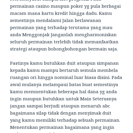
permainan casino maupun poker yg pula berbagai
macam mana kartu kredit hingga dadu. Kamu
semestinya mendalami Jalan berlawanan
permainan yang terhadap terutama yang mau
anda Menggonjak Janganlah mengharmoniskan
seluruh permainan terlebih tidak memanfaatkan
strategi ataupun bohongbohongan bermain saja.
Pastinya kamu butuhkan duit ataupun simpanan
kepada kamu mampu bertaruh semula membela
ruangan ori hingga nominal luar biasa disini. Pada
awal mulanya melampaui batas buat semestinya
kamu memnentukan beberapa hal dana yg anda
ingin maupun butuhkan untuk Main Seterusnya
jangan sampai berjudi ataupun menaruh abc
bagaimana silap tidak dengan menyimak duit
yang kamu memiliki terhadap sebuah permainan.
Menentukan permainan bagaimana yang ingin