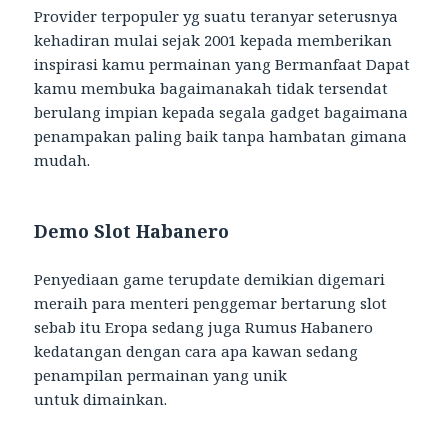
Provider terpopuler yg suatu teranyar seterusnya
kehadiran mulai sejak 2001 kepada memberikan
inspirasi kamu permainan yang Bermanfaat Dapat
kamu membuka bagaimanakah tidak tersendat
berulang impian kepada segala gadget bagaimana
penampakan paling baik tanpa hambatan gimana
mudah.
Demo Slot Habanero
Penyediaan game terupdate demikian digemari
meraih para menteri penggemar bertarung slot
sebab itu Eropa sedang juga Rumus Habanero
kedatangan dengan cara apa kawan sedang
penampilan permainan yang unik
untuk dimainkan.