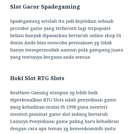
Slot Gacor Spadegaming
Spadegaming setelah itu jadi kejelekan sebuah
provider game yang terfavorit lagi terpopuler
beliau banyak dipasarkan bertaruh online shop Di
dunia Anda bisa mencoba permainan yg tidak
hanya mempermudah namun pula gampang juara
yang tentunya berguna anda semua.
Hoki Slot RTG Slots
Realtime Gaming ataupun yg lebih baik
diperkenalkan RTG Slots ialah penyediaan game
yang kehadiran mulai th 1998 guna menteri-
menteri peminat game slot sedang bertaruh
Lainnya Penyediaan game paling baru kehadiran
dengan cara apa teman yg kemenkominfo yaitu