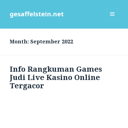
gesaffelstein.net
MENU
AND
WIDGETS
Month:
September 2022
Info Rangkuman Games
Judi Live Kasino Online
Tergacor