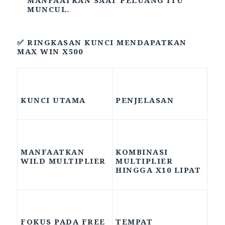
MUNCUL.
✅ RINGKASAN KUNCI MENDAPATKAN
MAX WIN X500
KUNCI UTAMA
PENJELASAN
MANFAATKAN
KOMBINASI
WILD MULTIPLIER
MULTIPLIER
HINGGA X10 LIPAT
FOKUS PADA FREE
TEMPAT