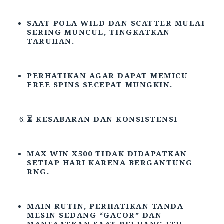
SAAT POLA WILD DAN SCATTER MULAI
SERING MUNCUL, TINGKATKAN
TARUHAN.
PERHATIKAN AGAR DAPAT MEMICU
FREE SPINS SECEPAT MUNGKIN.
⏳ KESABARAN DAN KONSISTENSI
MAX WIN X500 TIDAK DIDAPATKAN
SETIAP HARI KARENA BERGANTUNG
RNG.
MAIN RUTIN, PERHATIKAN TANDA
MESIN SEDANG “GACOR” DAN
MANFAATKAN SAAT PELUANG ITU