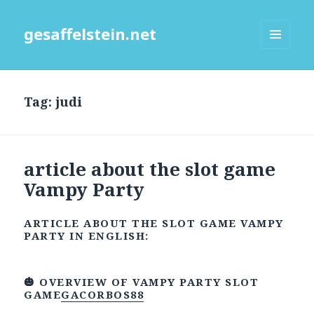
gesaffelstein.net
MENU
AND
WIDGETS
Tag:
judi
article about the slot game
Vampy Party
ARTICLE ABOUT THE SLOT GAME
VAMPY
PARTY
IN ENGLISH:
🎃 OVERVIEW OF VAMPY PARTY SLOT
GAME
GACORBOS88