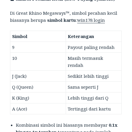
Di Great Rhino Megaways™, simbol pecahan kecil
biasanya berupa
simbol kartu
:
win178 login
Simbol
Keterangan
9
Payout paling rendah
10
Masih termasuk
rendah
J (Jack)
Sedikit lebih tinggi
Q (Queen)
Sama seperti J
K (King)
Lebih tinggi dari Q
A (Ace)
Tertinggi dari kartu
Kombinasi simbol ini biasanya membayar
0.1x