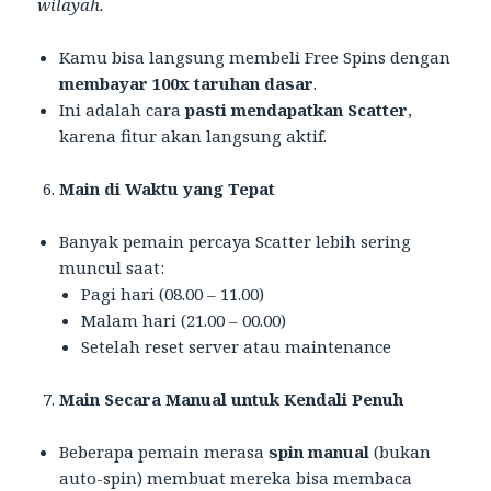
wilayah.
Kamu bisa langsung membeli Free Spins dengan
membayar 100x taruhan dasar
.
Ini adalah cara
pasti mendapatkan Scatter
,
karena fitur akan langsung aktif.
Main di Waktu yang Tepat
Banyak pemain percaya Scatter lebih sering
muncul saat:
Pagi hari (08.00 – 11.00)
Malam hari (21.00 – 00.00)
Setelah reset server atau maintenance
Main Secara Manual untuk Kendali Penuh
Beberapa pemain merasa
spin manual
(bukan
auto-spin) membuat mereka bisa membaca