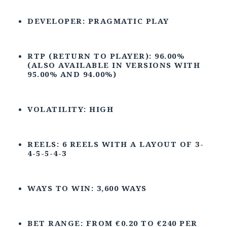
DEVELOPER
: PRAGMATIC PLAY
RTP (RETURN TO PLAYER)
: 96.00%
(ALSO AVAILABLE IN VERSIONS WITH
95.00% AND 94.00%)
VOLATILITY
: HIGH
REELS
: 6 REELS WITH A LAYOUT OF 3-
4-5-5-4-3
WAYS TO WIN
: 3,600 WAYS
BET RANGE
: FROM €0.20 TO €240 PER