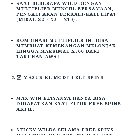
SAAT BEBERAPA WILD DENGAN
MULTIPLIER MUNCUL BERSAMAAN,
PENGALI AKAN
BERKALI-KALI LIPAT
(MISAL X2 × X5 = X10)
.
KOMBINASI MULTIPLIER INI BISA
MEMBUAT KEMENANGAN MELONJAK
HINGGA MAKSIMAL X500 DARI
TARUHAN AWAL.
🏆 MASUK KE MODE FREE SPINS
MAX WIN BIASANYA HANYA BISA
DIDAPATKAN SAAT
FITUR FREE SPINS
AKTIF.
STICKY WILDS SELAMA FREE SPINS
MENEMPEL DI POSISI MEREKA DAN