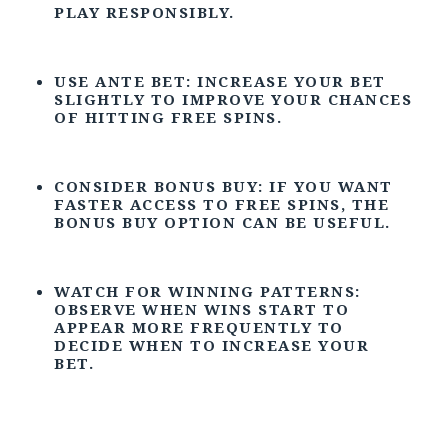
PLAY RESPONSIBLY.
USE ANTE BET
: INCREASE YOUR BET
SLIGHTLY TO IMPROVE YOUR CHANCES
OF HITTING FREE SPINS.
CONSIDER BONUS BUY
: IF YOU WANT
FASTER ACCESS TO FREE SPINS, THE
BONUS BUY OPTION CAN BE USEFUL.
WATCH FOR WINNING PATTERNS
:
OBSERVE WHEN WINS START TO
APPEAR MORE FREQUENTLY TO
DECIDE WHEN TO INCREASE YOUR
BET.