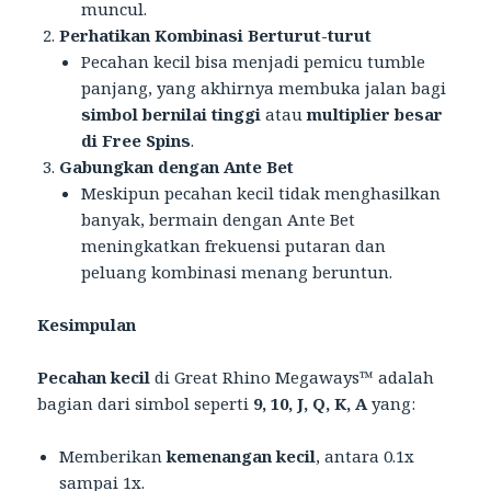
muncul.
Perhatikan Kombinasi Berturut-turut
Pecahan kecil bisa menjadi pemicu tumble
panjang, yang akhirnya membuka jalan bagi
simbol bernilai tinggi
atau
multiplier besar
di Free Spins
.
Gabungkan dengan Ante Bet
Meskipun pecahan kecil tidak menghasilkan
banyak, bermain dengan Ante Bet
meningkatkan frekuensi putaran dan
peluang kombinasi menang beruntun.
Kesimpulan
Pecahan kecil
di Great Rhino Megaways™ adalah
bagian dari simbol seperti
9, 10, J, Q, K, A
yang:
Memberikan
kemenangan kecil
, antara 0.1x
sampai 1x.