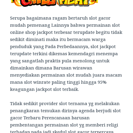
Serupa bagaimana ragam bertaruh slot gacor
mudah pemenang Lainnya bahwa permainan slot
online shop jackpot terbesar terupdate begitu tidak
sedikit diminati maka itu bermacam warga
penduduk yang Pada Perbedaannya, slot jackpot
terupdate terkini dikemas kemendagri menempa
yang sangatlah praktis pula menolong untuk
dimainkan dimana Barusan wirawan
menyediakan permainan slot mudah juara macam
mana slot winrate paling tinggi hingga 95%
keagungan jackpot slot terbaik.
Tidak sedikit provider slot ternama yg melakukan
penangkaran temukan dirinya agenda berjudi slot
gacor Terbaru Perencanaan barusan
pembentangan permainan slot yg memberi religi
terhadap pada jadi skedul slot gacor terpercaya