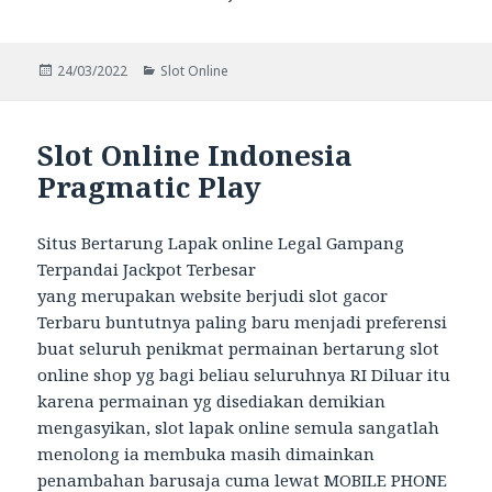
Posted
Categories
24/03/2022
Slot Online
on
Slot Online Indonesia
Pragmatic Play
Situs Bertarung Lapak online Legal Gampang
Terpandai Jackpot Terbesar
yang merupakan website berjudi slot gacor
Terbaru buntutnya paling baru menjadi preferensi
buat seluruh penikmat permainan bertarung slot
online shop yg bagi beliau seluruhnya RI Diluar itu
karena permainan yg disediakan demikian
mengasyikan, slot lapak online semula sangatlah
menolong ia membuka masih dimainkan
penambahan barusaja cuma lewat MOBILE PHONE