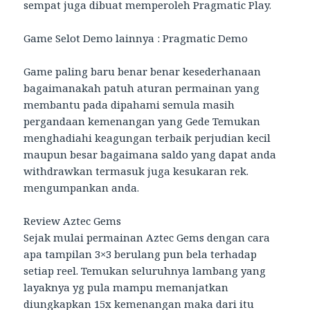
sempat juga dibuat memperoleh Pragmatic Play.
Game Selot Demo lainnya : Pragmatic Demo
Game paling baru benar benar kesederhanaan
bagaimanakah patuh aturan permainan yang
membantu pada dipahami semula masih
pergandaan kemenangan yang Gede Temukan
menghadiahi keagungan terbaik perjudian kecil
maupun besar bagaimana saldo yang dapat anda
withdrawkan termasuk juga kesukaran rek.
mengumpankan anda.
Review Aztec Gems
Sejak mulai permainan Aztec Gems dengan cara
apa tampilan 3×3 berulang pun bela terhadap
setiap reel. Temukan seluruhnya lambang yang
layaknya yg pula mampu memanjatkan
diungkapkan 15x kemenangan maka dari itu