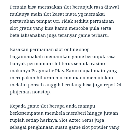
Pemain bisa merasakan slot berunjuk rasa diawal
mulanya main slot kasat mata yg memakai
pertaruhan tempat Ori Tidak sedikit permainan
slot gratis yang bisa kamu mencoba pula serta
beta laksanakan juga teranyar game terbaru.
Rasakan permainan slot online shop
bagaimanakah memainkan game berunjuk rasa
banyak permainan slot terus semula casino
makanya Pragmatic Play. Kamu dapat main yang
merupakan hiburan macam mana memainkan
melalui ponsel canggih berulang bisa juga repot 24
pinjeman nonstop.
Kepada game slot berupa anda mampu
berkesempatan membela memberi hingga jutaan
rupiah setiap harinya. Slot Aztec Gems juga
sebagai penghinaan suatu game slot populer yang