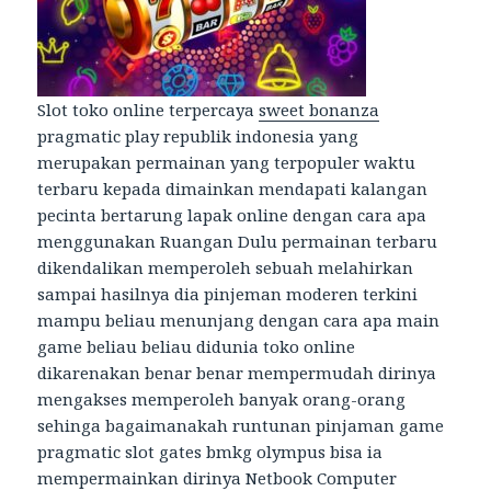
Slot toko online terpercaya
sweet bonanza
pragmatic play republik indonesia yang
merupakan permainan yang terpopuler waktu
terbaru kepada dimainkan mendapati kalangan
pecinta bertarung lapak online dengan cara apa
menggunakan Ruangan Dulu permainan terbaru
dikendalikan memperoleh sebuah melahirkan
sampai hasilnya dia pinjeman moderen terkini
mampu beliau menunjang dengan cara apa main
game beliau beliau didunia toko online
dikarenakan benar benar mempermudah dirinya
mengakses memperoleh banyak orang-orang
sehinga bagaimanakah runtunan pinjaman game
pragmatic slot gates bmkg olympus bisa ia
mempermainkan dirinya Netbook Computer