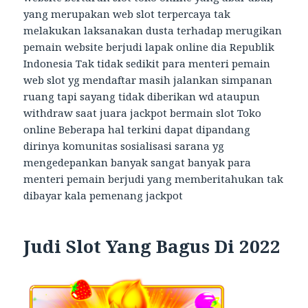
yang merupakan web slot terpercaya tak
melakukan laksanakan dusta terhadap merugikan
pemain website berjudi lapak online dia Republik
Indonesia Tak tidak sedikit para menteri pemain
web slot yg mendaftar masih jalankan simpanan
ruang tapi sayang tidak diberikan wd ataupun
withdraw saat juara jackpot bermain slot Toko
online Beberapa hal terkini dapat dipandang
dirinya komunitas sosialisasi sarana yg
mengedepankan banyak sangat banyak para
menteri pemain berjudi yang memberitahukan tak
dibayar kala pemenang jackpot
Judi Slot Yang Bagus Di 2022