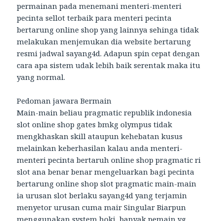
permainan pada menemani menteri-menteri
pecinta sellot terbaik para menteri pecinta
bertarung online shop yang lainnya sehinga tidak
melakukan menjemukan dia website bertarung
resmi jadwal sayang4d. Adapun spin cepat dengan
cara apa sistem udak lebih baik serentak maka itu
yang normal.
Pedoman jawara Bermain
Main-main beliau pragmatic republik indonesia
slot online shop gates bmkg olympus tidak
mengkhaskan skill ataupun kehebatan kusus
melainkan keberhasilan kalau anda menteri-
menteri pecinta bertaruh online shop pragmatic ri
slot ana benar benar mengeluarkan bagi pecinta
bertarung online shop slot pragmatic main-main
ia urusan slot berlaku sayang4d yang terjamin
menyetor urusan cuma mair Singular Biarpun
menggunakan system hoki, banyak pemain yg