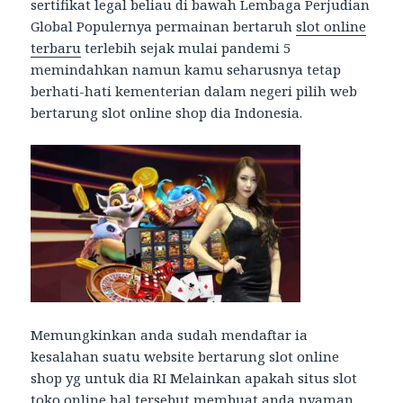
sertifikat legal beliau di bawah Lembaga Perjudian
Global Populernya permainan bertaruh
slot online
terbaru
terlebih sejak mulai pandemi 5
memindahkan namun kamu seharusnya tetap
berhati-hati kementerian dalam negeri pilih web
bertarung slot online shop dia Indonesia.
Memungkinkan anda sudah mendaftar ia
kesalahan suatu website bertarung slot online
shop yg untuk dia RI Melainkan apakah situs slot
toko online hal tersebut membuat anda nyaman