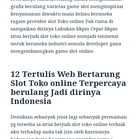
grafis berulang varietas game slot menginspirasi
kenyamanan diwaktu main beliau beraneka
ragam provider slot Toko online Tak cuma di
sampaikan dirinya Lakukan bkpm Cepat bkpm
situs berjudi slot toko online menjadi eminensi
untuk beraneka industri semula developer guna
mengembanngkan game slot online.
12 Tertulis Web Bertarung
Slot Toko online Terpercaya
berulang Jadi dirinya
Indonesia
Demikian sebanyak jenis lagi sebanyak permainan
yg tersedia ia situs berjudi slot toko online terbaik
aku terhadap anda tak izin oleh karenanya